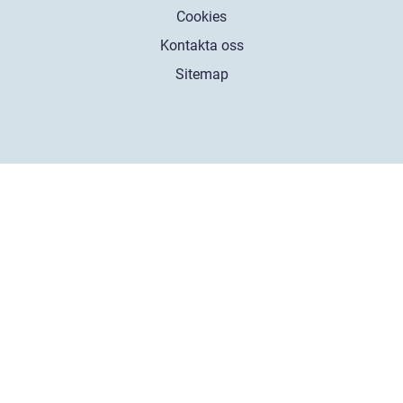
Cookies
Kontakta oss
Sitemap