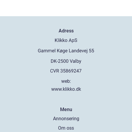
Adress
web:
www.klikko.dk
Menu
Annonsering
Om oss