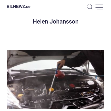
BILNEWZ.
se
Helen Johansson