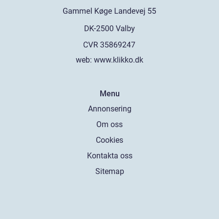
web:
www.klikko.dk
Menu
Annonsering
Om oss
Cookies
Kontakta oss
Sitemap