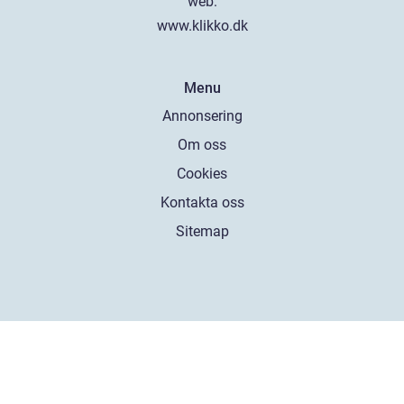
web:
www.klikko.dk
Menu
Annonsering
Om oss
Cookies
Kontakta oss
Sitemap