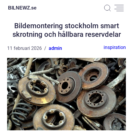
BILNEWZ.
se
Bildemontering stockholm smart
skrotning och hållbara reservdelar
inspiration
11 februari 2026
admin