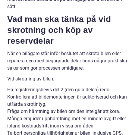
sätt.
Vad man ska tänka på vid
skrotning och köp av
reservdelar
När en bilägare står inför beslutet att skrota bilen eller
reparera den med begagnade delar finns några praktiska
saker som gör processen smidigare.
Vid skrotning av bilen:
Ha registreringsbevis del 2 (den gula delen) redo.
Kontrollera att bildemonteringen är auktoriserad och kan
utfärda skrotintyg.
Fråga om hämtning av bilen om den inte går att köra.
Många erbjuder upphämtning mot en mindre avgift eller
ibland kostnadsfritt inom vissa områden.
Ta bort personliga tillhörigheter ur bilen, inklusive GPS,