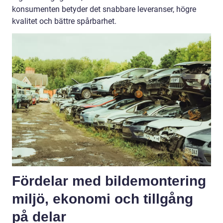
konsumenten betyder det snabbare leveranser, högre
kvalitet och bättre spårbarhet.
Fördelar med bildemontering
miljö, ekonomi och tillgång
på delar