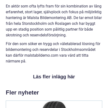
En aktör som ofta lyfts fram för sin kombination av lång
erfarenhet, stort lager, självplock och fokus på miljöriktig
hantering är Malsta Bildemontering AB. De tar emot bilar
från hela Storstockholm och Roslagen och har byggt
upp en stadig position som pålitlig partner för både
skrotning och reservdelsförsörjning.
För den som söker en trygg och väletablerad lösning för
bildemontering och reservdelar i Stockholmsområdet
kan därför malstabildemo.com vara värd att titta
närmare på.
Läs fler inlägg här
Fler nyheter