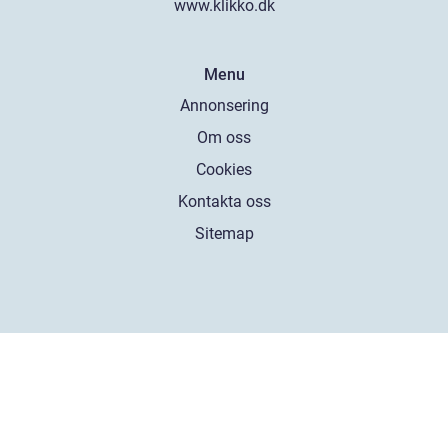
www.klikko.dk
Menu
Annonsering
Om oss
Cookies
Kontakta oss
Sitemap