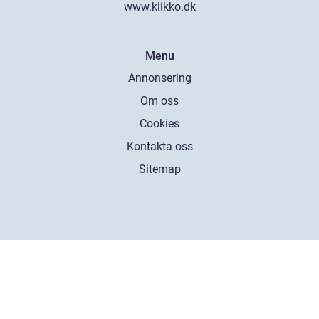
www.klikko.dk
Menu
Annonsering
Om oss
Cookies
Kontakta oss
Sitemap