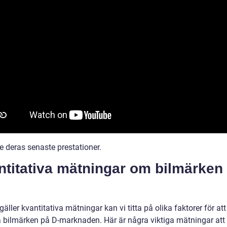
se deras senaste prestationer.
ntitativa mätningar om bilmärken
gäller kvantitativa mätningar kan vi titta på olika faktorer för att
bilmärken på D-marknaden. Här är några viktiga mätningar att