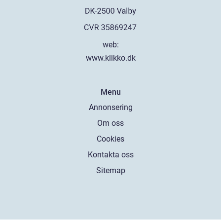
web:
www.klikko.dk
Menu
Annonsering
Om oss
Cookies
Kontakta oss
Sitemap