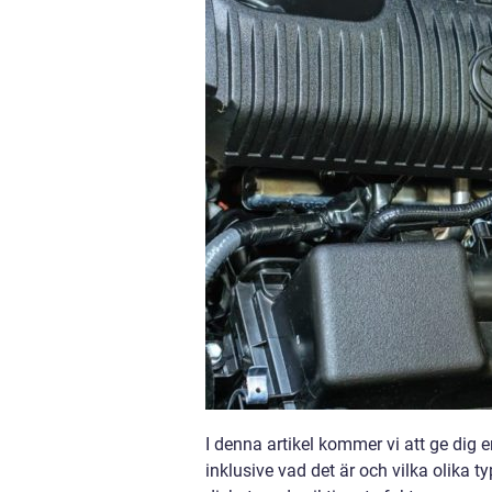
I denna artikel kommer vi att ge dig e
inklusive vad det är och vilka olika t