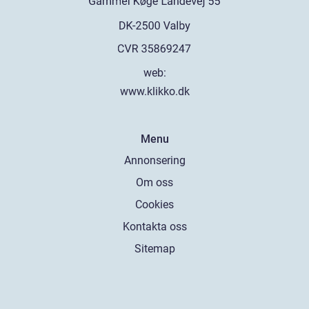
web:
www.klikko.dk
Menu
Annonsering
Om oss
Cookies
Kontakta oss
Sitemap