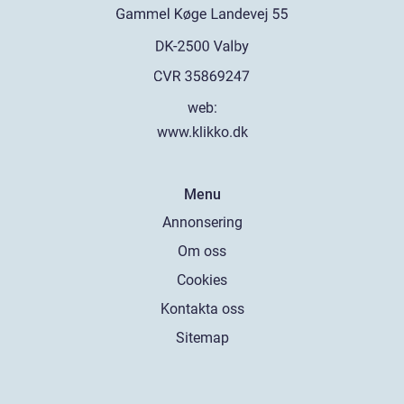
web:
www.klikko.dk
Menu
Annonsering
Om oss
Cookies
Kontakta oss
Sitemap