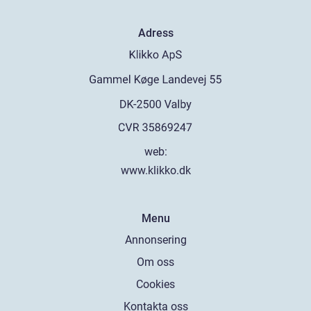
Adress
web:
www.klikko.dk
Menu
Annonsering
Om oss
Cookies
Kontakta oss