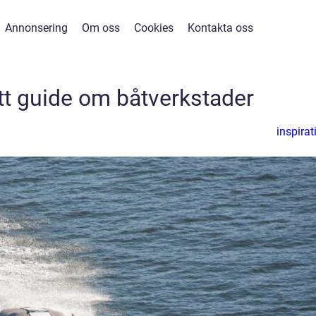
Annonsering
Om oss
Cookies
Kontakta oss
t guide om båtverkstader
inspirat