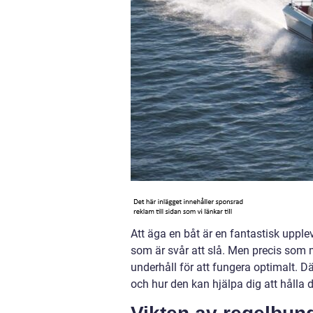
Att äga en båt är en fantastisk upple
som är svår att slå. Men precis som 
underhåll för att fungera optimalt. Dä
och hur den kan hjälpa dig att hålla d