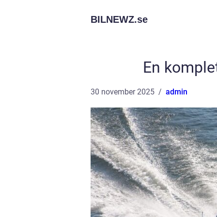
BILNEWZ.
se
En komplet
30 november 2025
admin