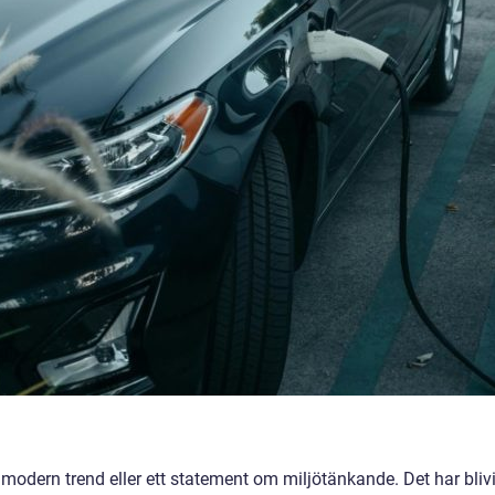
n modern trend eller ett statement om miljötänkande. Det har blivi