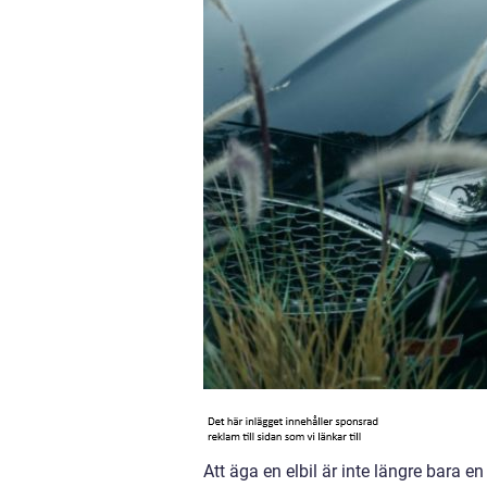
Att äga en elbil är inte längre bara e