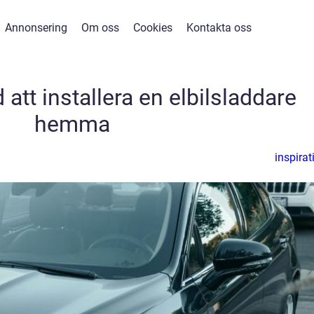
Annonsering
Om oss
Cookies
Kontakta oss
att installera en elbilsladdare
hemma
inspirat