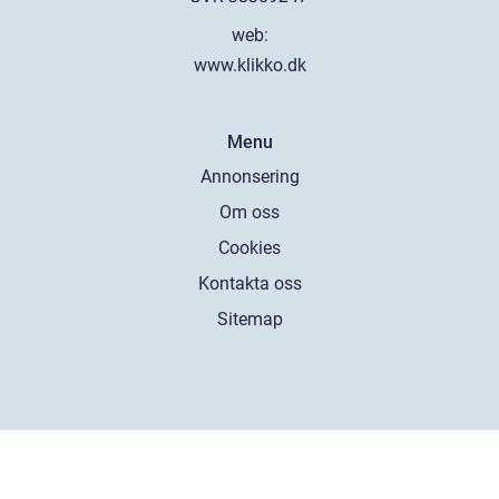
web:
www.klikko.dk
Menu
Annonsering
Om oss
Cookies
Kontakta oss
Sitemap