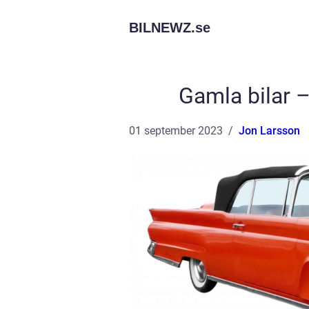
BILNEWZ.
se
Gamla bilar –
01 september 2023
Jon Larsson