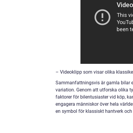
– Videoklipp som visar olika klassike
Sammanfattningsvis är gamla bilar en
variation. Genom att utforska olika ty
faktorer för bilentusiaster vid köp, k
engagera människor över hela världe
en symbol för klassiskt hantverk och 