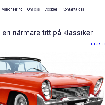
Annonsering
Om oss
Cookies
Kontakta oss
 en närmare titt på klassiker
redaktio