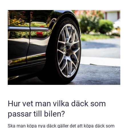
Hur vet man vilka däck som
passar till bilen?
Ska man köpa nya däck gäller det att köpa däck som