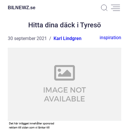
BILNEWZ.
se
Hitta dina däck i Tyresö
inspiration
30 september 2021
Karl Lindgren