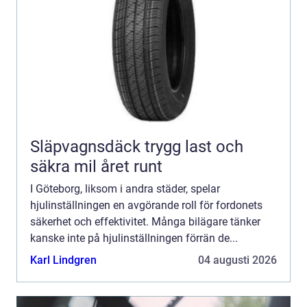
Släpvagnsdäck trygg last och
säkra mil året runt
I Göteborg, liksom i andra städer, spelar
hjulinställningen en avgörande roll för fordonets
säkerhet och effektivitet. Många bilägare tänker
kanske inte på hjulinställningen förrän de...
Karl Lindgren
04 augusti 2026