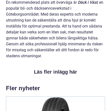
En rekommenderad plats att överväga är
Däck i Väst
, en
populär bil- och däckserviceverkstad i
Göteborgsområdet. Med deras expertis och moderna
utrustning kan de säkerställa att dina hjul är korrekt
inställda för optimal prestanda. Att ta hand om sådana
detaljer kan verka som en liten sak, men resultatet
gynnar både säkerheten och bilens långsiktiga hälsa.
Genom att söka professionell hjälp minimerar du risken
för misstag och säkerställer att ditt fordon är redo för
stadens utmaningar.
Läs fler inlägg här
Fler nyheter