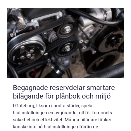
Begagnade reservdelar smartare
bilägande för plånbok och miljö
I Göteborg, liksom i andra städer, spelar
hjulinställningen en avgörande roll för fordonets
säkerhet och effektivitet. Många bilägare tänker
kanske inte på hjulinställningen förrän de...