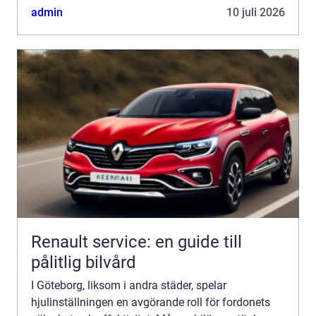
admin
10 juli 2026
Renault service: en guide till
pålitlig bilvård
I Göteborg, liksom i andra städer, spelar
hjulinställningen en avgörande roll för fordonets