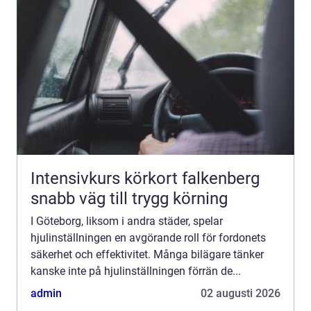
Intensivkurs körkort falkenberg
snabb väg till trygg körning
I Göteborg, liksom i andra städer, spelar
hjulinställningen en avgörande roll för fordonets
säkerhet och effektivitet. Många bilägare tänker
kanske inte på hjulinställningen förrän de...
admin
02 augusti 2026