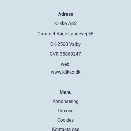
Adress
web:
www.klikko.dk
Menu
Annonsering
Om oss
Cookies
Kontakta oss