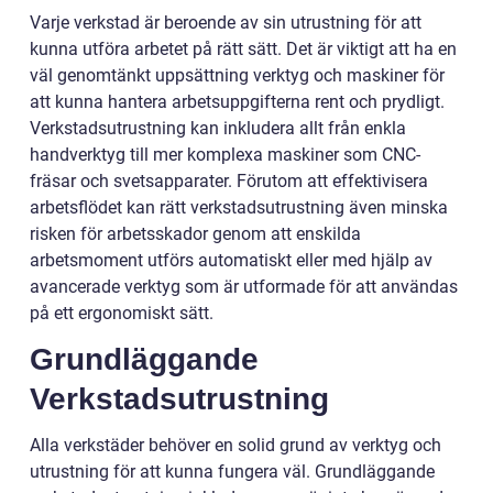
Varje verkstad är beroende av sin utrustning för att
kunna utföra arbetet på rätt sätt. Det är viktigt att ha en
väl genomtänkt uppsättning verktyg och maskiner för
att kunna hantera arbetsuppgifterna rent och prydligt.
Verkstadsutrustning kan inkludera allt från enkla
handverktyg till mer komplexa maskiner som CNC-
fräsar och svetsapparater. Förutom att effektivisera
arbetsflödet kan rätt verkstadsutrustning även minska
risken för arbetsskador genom att enskilda
arbetsmoment utförs automatiskt eller med hjälp av
avancerade verktyg som är utformade för att användas
på ett ergonomiskt sätt.
Grundläggande
Verkstadsutrustning
Alla verkstäder behöver en solid grund av verktyg och
utrustning för att kunna fungera väl. Grundläggande