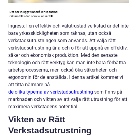
Ingress: I en effektiv och välutrustad verkstad är det inte
bara yrkesskickligheten som räknas, utan också
verkstadsutrustningen som används. Att välja rätt
verkstadsutrustning är a och o för att uppnå en effektiv,
säker och ekonomisk produktion. Med den senaste
teknologin och rätt verktyg kan man inte bara förbättra
arbetsprocesserna, men också öka säkerheten och
ergonomin för de anställda. I denna artikel kommer vi
att titta närmare på
de olika typerna av verkstadsutrustning
som finns på
marknaden och vikten av att välja rätt utrustning för att
maximera verkstadens potential.
Vikten av Rätt
Verkstadsutrustning