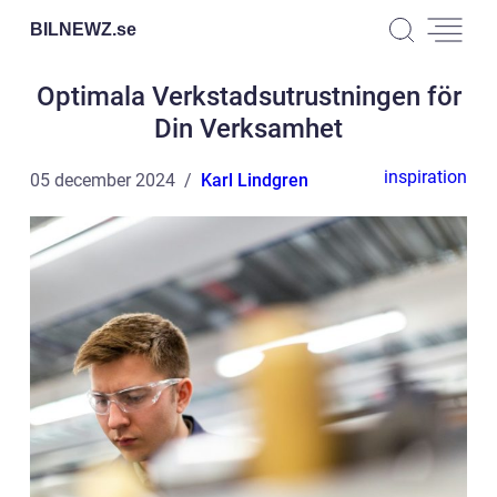
BILNEWZ.
se
Optimala Verkstadsutrustningen för
Din Verksamhet
inspiration
05 december 2024
Karl Lindgren