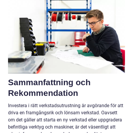
Sammanfattning och
Rekommendation
Investera i rätt verkstadsutrustning är avgörande för att
driva en framgångsrik och lönsam verkstad. Oavsett
om det gäller att starta en ny verkstad eller uppgradera
befintliga verktyg och maskiner, är det väsentligt att