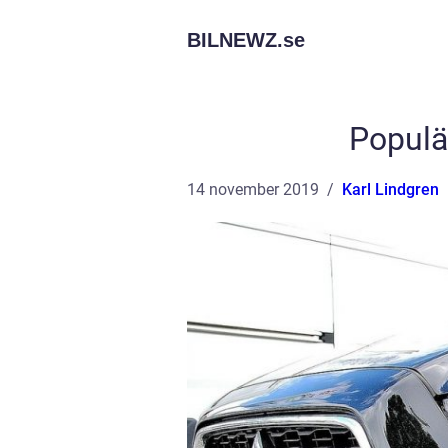
BILNEWZ.
se
Populä
14 november 2019
Karl Lindgren