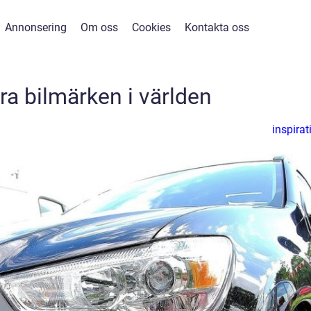
Annonsering
Om oss
Cookies
Kontakta oss
ra bilmärken i världen
inspirat