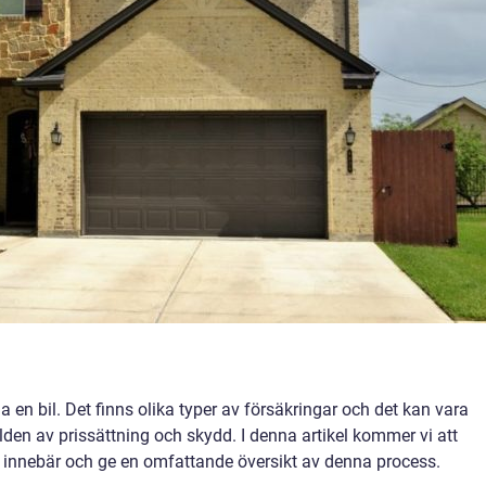
ga en bil. Det finns olika typer av försäkringar och det kan vara
lden av prissättning och skydd. I denna artikel kommer vi att
” innebär och ge en omfattande översikt av denna process.