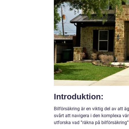
Introduktion:
Bilförsäkring är en viktig del av att ä
svårt att navigera i den komplexa vär
utforska vad ”räkna på bilförsäkring