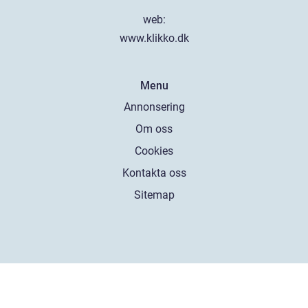
web:
www.klikko.dk
Menu
Annonsering
Om oss
Cookies
Kontakta oss
Sitemap