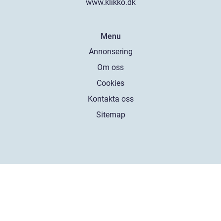
www.klikko.dk
Menu
Annonsering
Om oss
Cookies
Kontakta oss
Sitemap