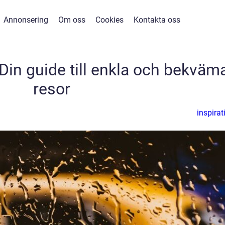
Annonsering
Om oss
Cookies
Kontakta oss
 Din guide till enkla och bekväm
resor
inspirat