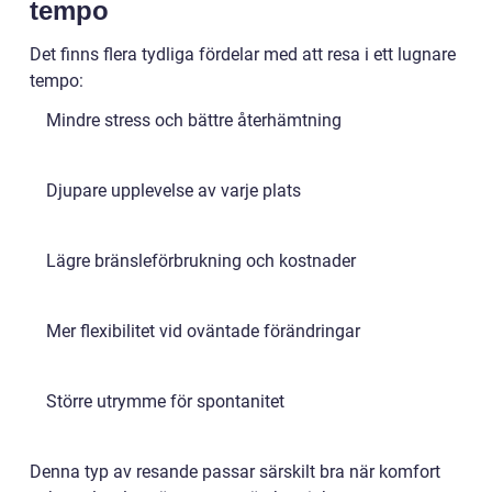
tempo
Det finns flera tydliga fördelar med att resa i ett lugnare
tempo:
Mindre stress och bättre återhämtning
Djupare upplevelse av varje plats
Lägre bränsleförbrukning och kostnader
Mer flexibilitet vid oväntade förändringar
Större utrymme för spontanitet
Denna typ av resande passar särskilt bra när komfort