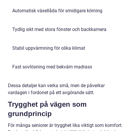
Automatisk växellåda för smidigare körning
Tydlig sikt med stora fönster och backkamera
Stabil uppvärmning för olika klimat
Fast sovlösning med bekväm madrass
Dessa detaljer kan verka små, men de påverkar
vardagen i fordonet på ett avgörande sätt.
Trygghet på vägen som
grundprincip
För många seniorer är trygghet lika viktigt som komfort.