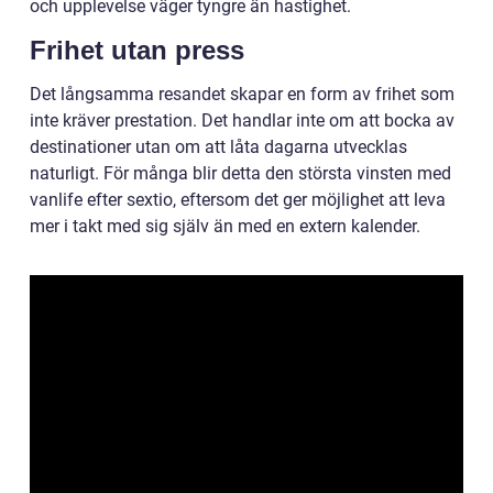
och upplevelse väger tyngre än hastighet.
Frihet utan press
Det långsamma resandet skapar en form av frihet som
inte kräver prestation. Det handlar inte om att bocka av
destinationer utan om att låta dagarna utvecklas
naturligt. För många blir detta den största vinsten med
vanlife efter sextio, eftersom det ger möjlighet att leva
mer i takt med sig själv än med en extern kalender.