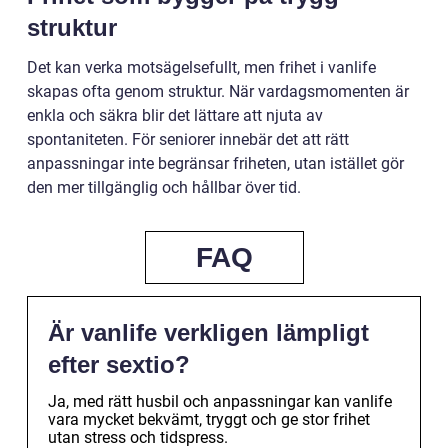
struktur
Det kan verka motsägelsefullt, men frihet i vanlife
skapas ofta genom struktur. När vardagsmomenten är
enkla och säkra blir det lättare att njuta av
spontaniteten. För seniorer innebär det att rätt
anpassningar inte begränsar friheten, utan istället gör
den mer tillgänglig och hållbar över tid.
FAQ
Är vanlife verkligen lämpligt
efter sextio?
Ja, med rätt husbil och anpassningar kan vanlife
vara mycket bekvämt, tryggt och ge stor frihet
utan stress och tidspress.