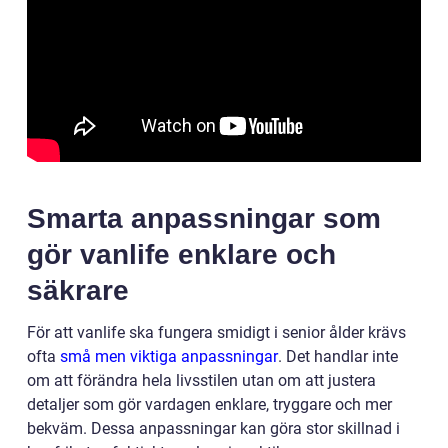
Smarta anpassningar som
gör vanlife enklare och
säkrare
För att vanlife ska fungera smidigt i senior ålder krävs
ofta
små men viktiga anpassningar
. Det handlar inte
om att förändra hela livsstilen utan om att justera
detaljer som gör vardagen enklare, tryggare och mer
bekväm. Dessa anpassningar kan göra stor skillnad i