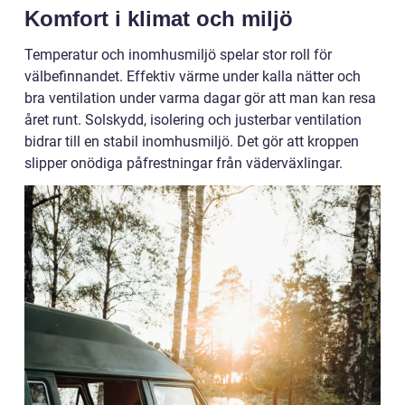
Komfort i klimat och miljö
Temperatur och inomhusmiljö spelar stor roll för
välbefinnandet. Effektiv värme under kalla nätter och
bra ventilation under varma dagar gör att man kan resa
året runt. Solskydd, isolering och justerbar ventilation
bidrar till en stabil inomhusmiljö. Det gör att kroppen
slipper onödiga påfrestningar från väderväxlingar.