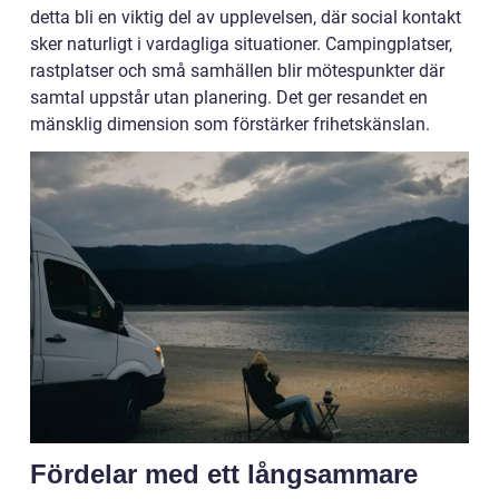
detta bli en viktig del av upplevelsen, där social kontakt
sker naturligt i vardagliga situationer. Campingplatser,
rastplatser och små samhällen blir mötespunkter där
samtal uppstår utan planering. Det ger resandet en
mänsklig dimension som förstärker frihetskänslan.
Fördelar med ett långsammare