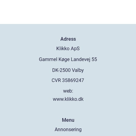
Adress
web:
www.klikko.dk
Menu
Annonsering