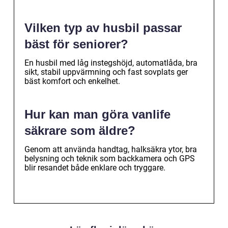
Vilken typ av husbil passar
bäst för seniorer?
En husbil med låg instegshöjd, automatlåda, bra
sikt, stabil uppvärmning och fast sovplats ger
bäst komfort och enkelhet.
Hur kan man göra vanlife
säkrare som äldre?
Genom att använda handtag, halksäkra ytor, bra
belysning och teknik som backkamera och GPS
blir resandet både enklare och tryggare.