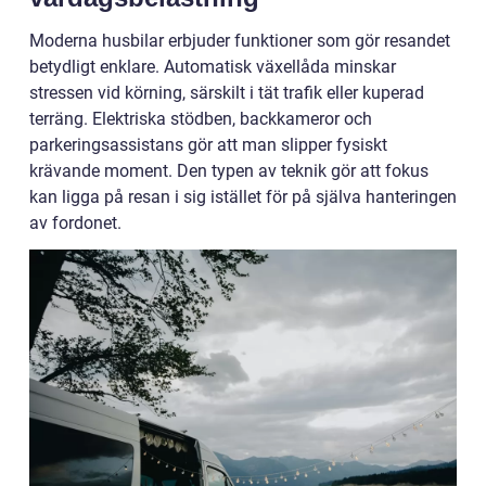
Moderna husbilar erbjuder funktioner som gör resandet
betydligt enklare. Automatisk växellåda minskar
stressen vid körning, särskilt i tät trafik eller kuperad
terräng. Elektriska stödben, backkameror och
parkeringsassistans gör att man slipper fysiskt
krävande moment. Den typen av teknik gör att fokus
kan ligga på resan i sig istället för på själva hanteringen
av fordonet.