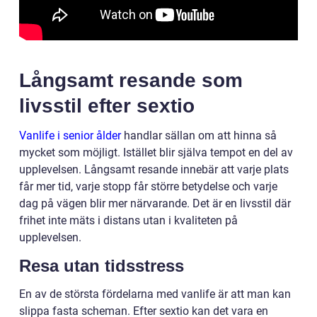
Långsamt resande som
livsstil efter sextio
Vanlife i senior ålder
handlar sällan om att hinna så
mycket som möjligt. Istället blir själva tempot en del av
upplevelsen. Långsamt resande innebär att varje plats
får mer tid, varje stopp får större betydelse och varje
dag på vägen blir mer närvarande. Det är en livsstil där
frihet inte mäts i distans utan i kvaliteten på
upplevelsen.
Resa utan tidsstress
En av de största fördelarna med vanlife är att man kan
slippa fasta scheman. Efter sextio kan det vara en