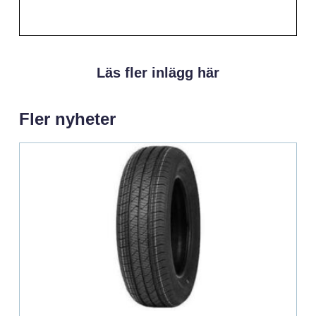
Läs fler inlägg här
Fler nyheter