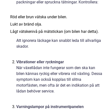
packningar eller spruckna tätningar. Kontrollera:
Röd eller brun vätska under bilen.
Lukt av bränd olja.
Lågt vätskenivå på mätstickan (om bilen har detta).
Att ignorera läckage kan snabbt leda till allvarliga
skador.
Vibrationer eller ryckningar
När växellådan inte fungerar som den ska kan
bilen kännas ryckig eller vibrera vid växling. Dessa
symptom kan också kopplas till slitna
motorfästen, men ofta är det en indikation på att
lådan behöver service.
Varningslampor på instrumentpanelen