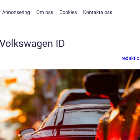
Annonsering
Om oss
Cookies
Kontakta oss
Volkswagen ID
redaktio