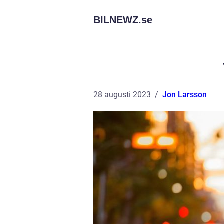
BILNEWZ.
se
28 augusti 2023
Jon Larsson