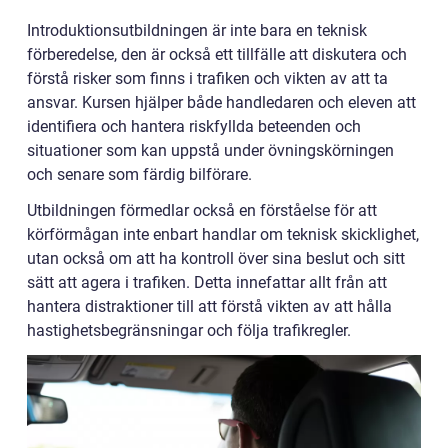
Introduktionsutbildningen är inte bara en teknisk
förberedelse, den är också ett tillfälle att diskutera och
förstå risker som finns i trafiken och vikten av att ta
ansvar. Kursen hjälper både handledaren och eleven att
identifiera och hantera riskfyllda beteenden och
situationer som kan uppstå under övningskörningen
och senare som färdig bilförare.
Utbildningen förmedlar också en förståelse för att
körförmågan inte enbart handlar om teknisk skicklighet,
utan också om att ha kontroll över sina beslut och sitt
sätt att agera i trafiken. Detta innefattar allt från att
hantera distraktioner till att förstå vikten av att hålla
hastighetsbegränsningar och följa trafikregler.