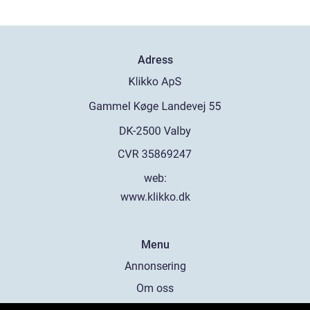
Adress
web:
www.klikko.dk
Menu
Annonsering
Om oss