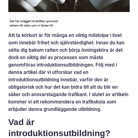
Att ta körkort är för många en viktig milstolpe i livet
som innebär frihet och självständighet. Innan du kan
sätta dig bakom ratten och börja övningsköra är det
dock en viktig del av processen som måste
genomföras introduktionsutbildningen. Följ med i
denna artikel där vi utforskar vad en
introduktionsutbildning innebär, varför den är
obligatorisk och hur det kan bidra till att du blir en
säker och ansvarstagande trafikant. I slutet av artikeln
kommer vi att rekommendera en trafikskola som
erbjuder denna grundläggande utbildning.
Vad är
introduktionsutbildning?