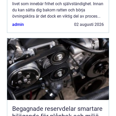
livet som innebär frihet och självständighet. Innan
du kan sätta dig bakom ratten och börja
övningsköra är det dock en viktig del av proces...
admin
02 augusti 2026
Begagnade reservdelar smartare