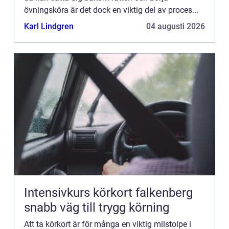
övningsköra är det dock en viktig del av proces...
Karl Lindgren
04 augusti 2026
Intensivkurs körkort falkenberg
snabb väg till trygg körning
Att ta körkort är för många en viktig milstolpe i