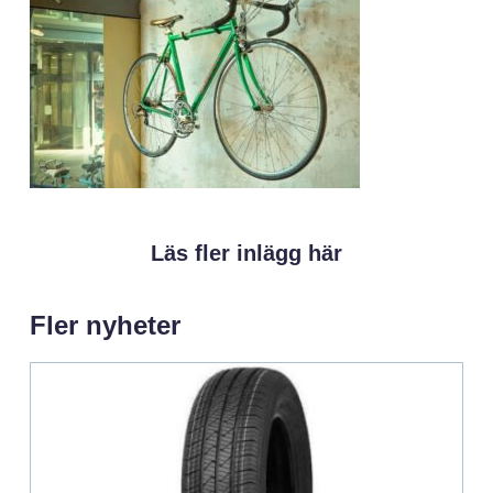
Läs fler inlägg här
Fler nyheter