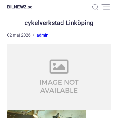
BILNEWZ.
se
cykelverkstad Linköping
02 maj 2026
admin