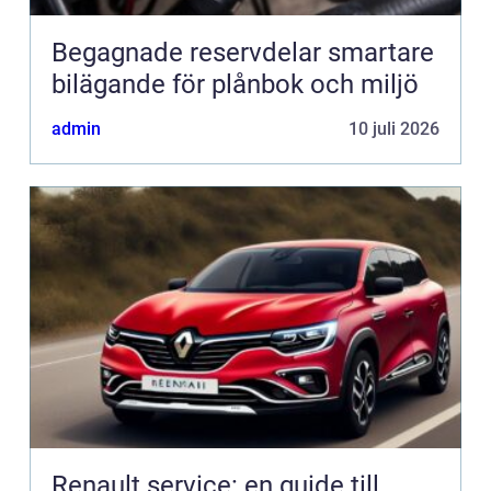
Begagnade reservdelar smartare
bilägande för plånbok och miljö
admin
10 juli 2026
Renault service: en guide till