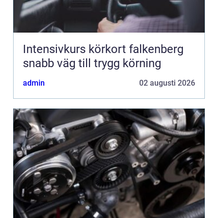
Intensivkurs körkort falkenberg
snabb väg till trygg körning
admin
02 augusti 2026