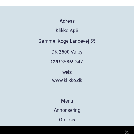
Adress
web:
www.klikko.dk
Menu
Annonsering
Om oss
Cookies