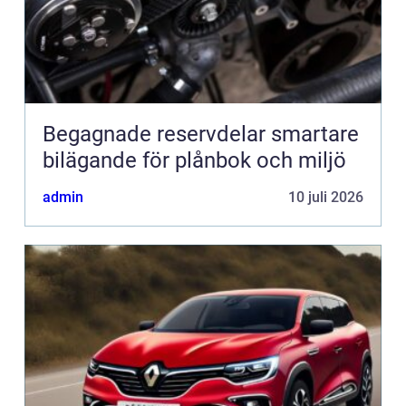
Begagnade reservdelar smartare
bilägande för plånbok och miljö
admin
10 juli 2026