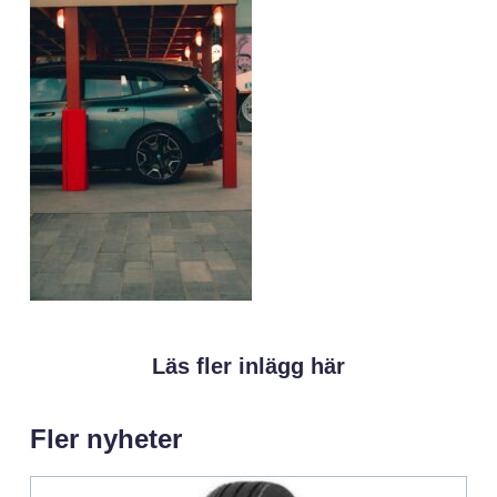
Läs fler inlägg här
Fler nyheter