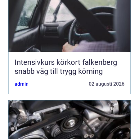
Intensivkurs körkort falkenberg
snabb väg till trygg körning
admin
02 augusti 2026