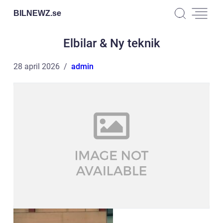
BILNEWZ.
se
Elbilar & Ny teknik
28 april 2026
admin