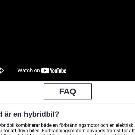
FAQ
 är en hybridbil?
ybridbil kombinerar både en förbränningsmotor och en elektrisk
r för att driva bilen. Förbränningsmotorn används främst för att