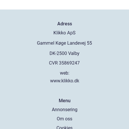
Adress
web:
www.klikko.dk
Menu
Annonsering
Om oss
Cookies