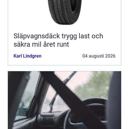
Släpvagnsdäck trygg last och
säkra mil året runt
Karl Lindgren
04 augusti 2026