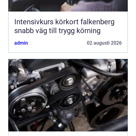
Intensivkurs körkort falkenberg
snabb väg till trygg körning
admin
02 augusti 2026