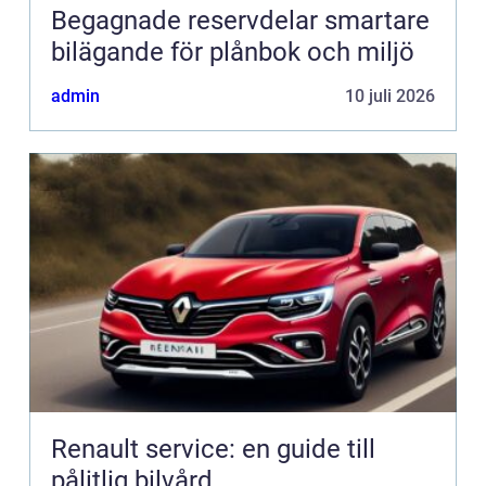
Begagnade reservdelar smartare
bilägande för plånbok och miljö
admin
10 juli 2026
Renault service: en guide till
pålitlig bilvård