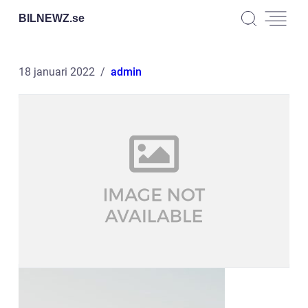
BILNEWZ.
se
18 januari 2022
admin