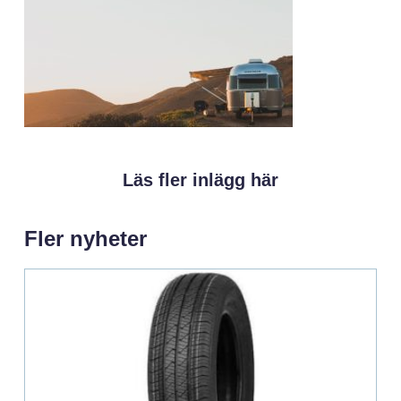
Läs fler inlägg här
Fler nyheter