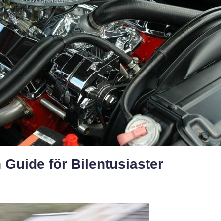
 Guide för Bilentusiaster