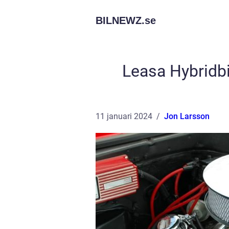
BILNEWZ.
se
Leasa Hybridbi
11 januari 2024
Jon Larsson