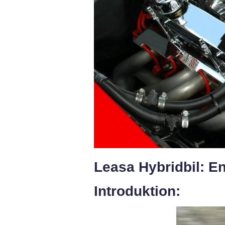
Leasa Hybridbil: En
Introduktion: