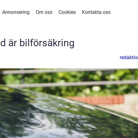
Annonsering
Om oss
Cookies
Kontakta oss
d är bilförsäkring
redaktio