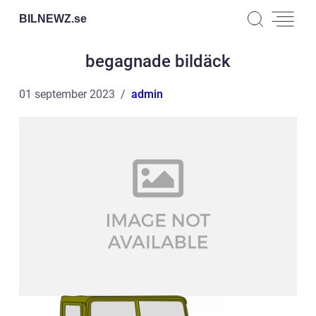
BILNEWZ.
se
begagnade bildäck
01 september 2023
admin