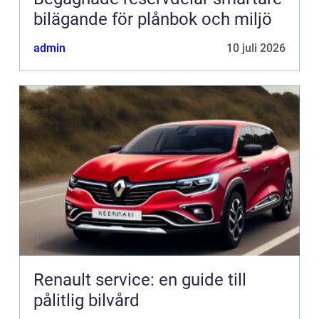
bilägande för plånbok och miljö
admin
10 juli 2026
Renault service: en guide till
pålitlig bilvård