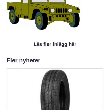
Läs fler inlägg här
Fler nyheter