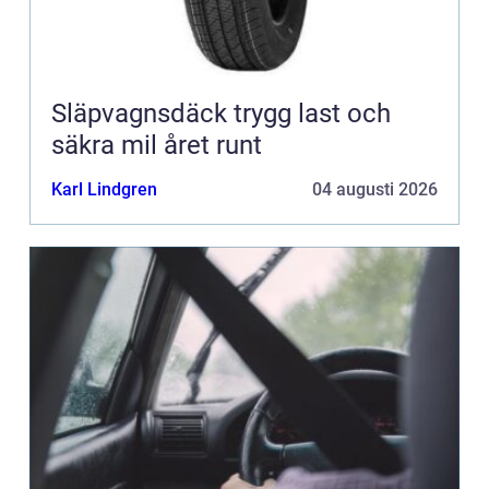
Släpvagnsdäck trygg last och
säkra mil året runt
Karl Lindgren
04 augusti 2026