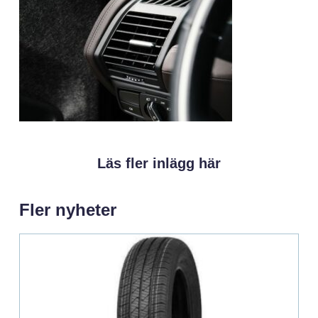
Läs fler inlägg här
Fler nyheter