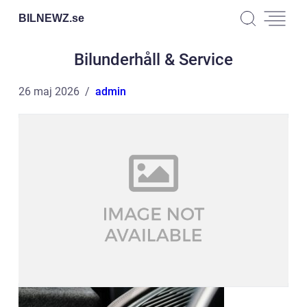
BILNEWZ.
se
Bilunderhåll & Service
26 maj 2026
admin