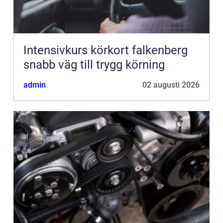
Intensivkurs körkort falkenberg
snabb väg till trygg körning
admin
02 augusti 2026