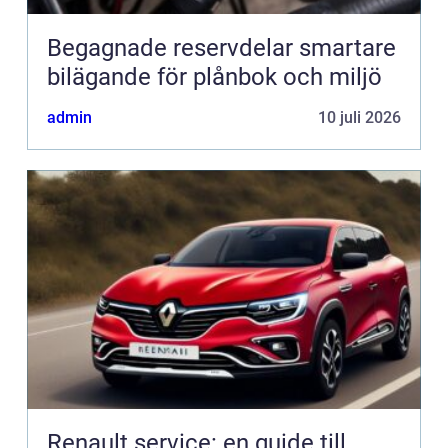
Begagnade reservdelar smartare
bilägande för plånbok och miljö
admin
10 juli 2026
Renault service: en guide till